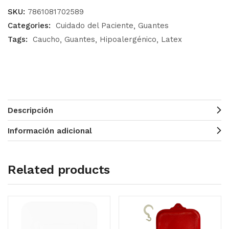
SKU:
7861081702589
Categories:
Cuidado del Paciente
Guantes
Tags:
Caucho
Guantes
Hipoalergénico
Latex
Descripción
Información adicional
Related products