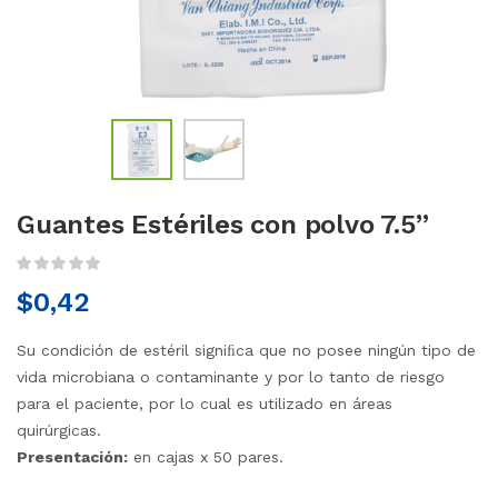
Guantes Estériles con polvo 7.5’’
$
0,42
Su condición de estéril signiﬁca que no posee ningún tipo de
vida microbiana o contaminante y por lo tanto de riesgo
para el paciente, por lo cual es utilizado en áreas
quirúrgicas.
Presentación:
en cajas x 50 pares.