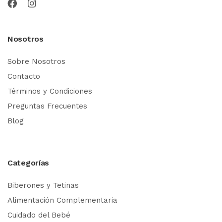
Nosotros
Sobre Nosotros
Contacto
Términos y Condiciones
Preguntas Frecuentes
Blog
Categorías
Biberones y Tetinas
Alimentación Complementaria
Cuidado del Bebé