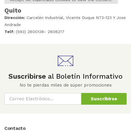
Quito
Dirección:
Carcelén Industrial, Vicente Duque N73-123 Y Jose
Andrade
Telf:
(593) 2800138- 2808217
Suscribirse
al Boletín Informativo
No te pierdas miles de súper promociones
Suscribirse
Contacto