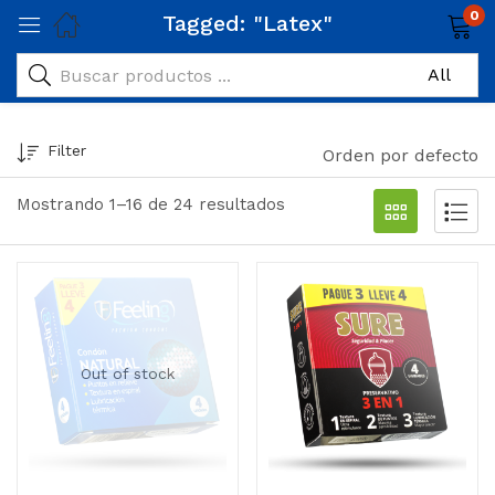
0
Tagged: "Latex"
Filter
Orden por defecto
Mostrando 1–16 de 24 resultados
Out of stock