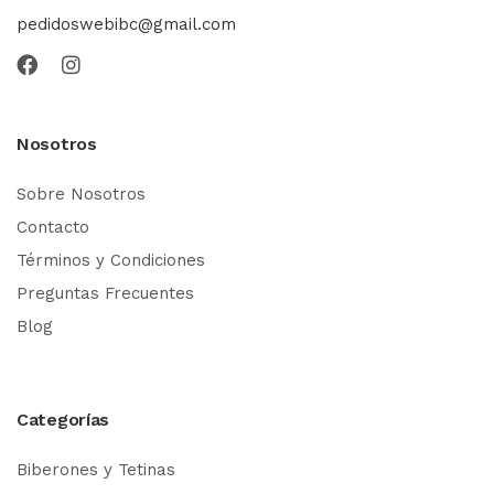
pedidoswebibc@gmail.com
Nosotros
Sobre Nosotros
Contacto
Términos y Condiciones
Preguntas Frecuentes
Blog
Categorías
Biberones y Tetinas