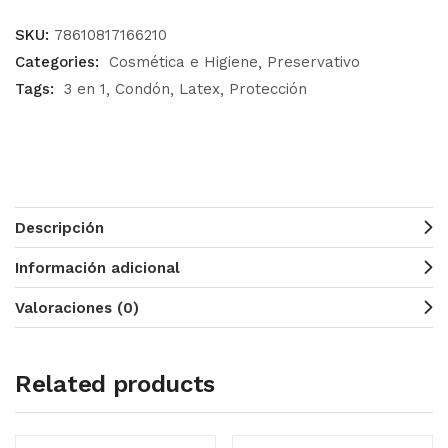
SKU:
78610817166210
Categories:
Cosmética e Higiene
Preservativo
Tags:
3 en 1
Condón
Latex
Protección
Descripción
Información adicional
Valoraciones (0)
Related products