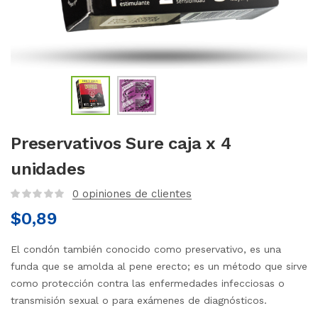
Preservativos Sure caja x 4
unidades
0
opiniones de clientes
$
0,89
El condón también conocido como preservativo, es una
funda que se amolda al pene erecto; es un método que sirve
como protección contra las enfermedades infecciosas o
transmisión sexual o para exámenes de diagnósticos.