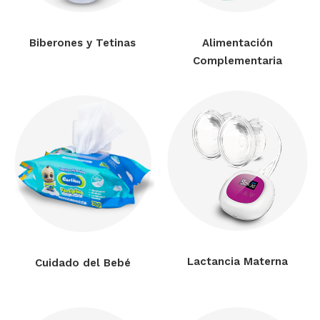
Biberones y Tetinas
Alimentación
Complementaria
Lactancia Materna
Cuidado del Bebé