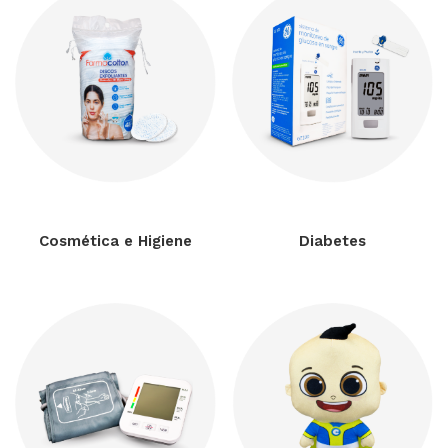
Cosmética e Higiene
Diabetes