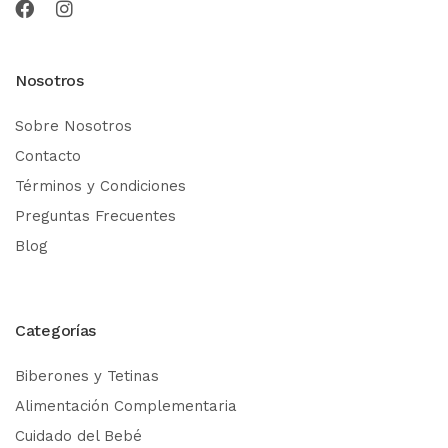
Nosotros
Sobre Nosotros
Contacto
Términos y Condiciones
Preguntas Frecuentes
Blog
Categorías
Biberones y Tetinas
Alimentación Complementaria
Cuidado del Bebé