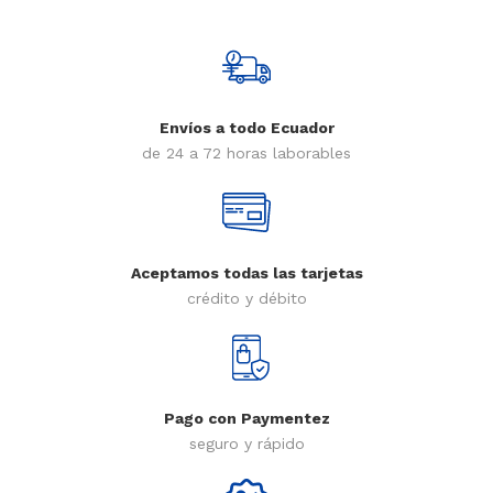
Envíos a todo Ecuador
de 24 a 72 horas laborables
Aceptamos todas las tarjetas
crédito y débito
Pago con Paymentez
seguro y rápido