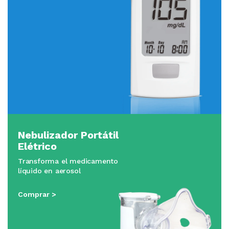
Nebulizador Portátil
Elétrico
Transforma el medicamento
líquido en aerosol
Comprar >