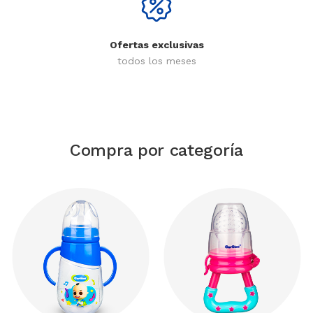
Ofertas exclusivas
todos los meses
Compra por categoría