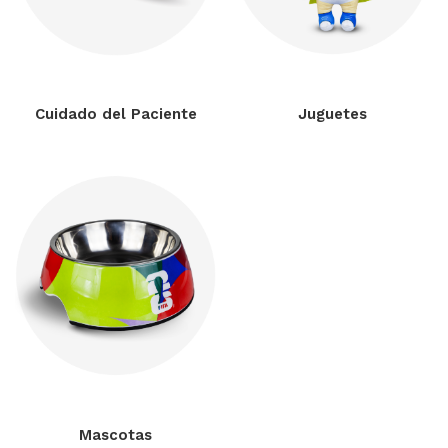
Cuidado del Paciente
Juguetes
Mascotas