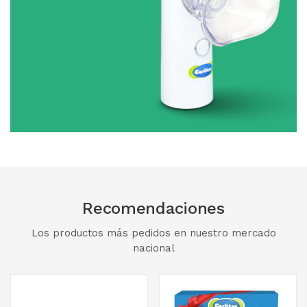
Recomendaciones
Los productos más pedidos en nuestro mercado
nacional