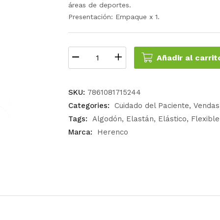
áreas de deportes.
Presentación: Empaque x 1.
Añadir al carrit
SKU:
7861081715244
Categories:
Cuidado del Paciente
Vendas
Tags:
Algodón
Elastán
Elástico
Flexible
Marca:
Herenco