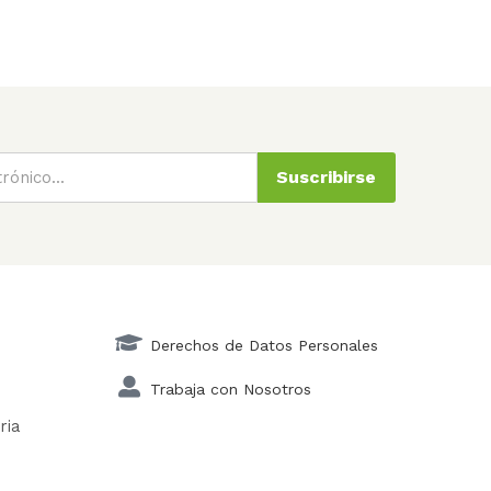
Suscribirse
Derechos de Datos Personales
Trabaja con Nosotros
ria