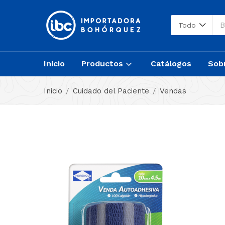
Todo
Inicio
Productos
Catálogos
Sob
Inicio
Cuidado del Paciente
Vendas