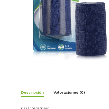
Descripción
Valoraciones (0)
Carácteristicas: