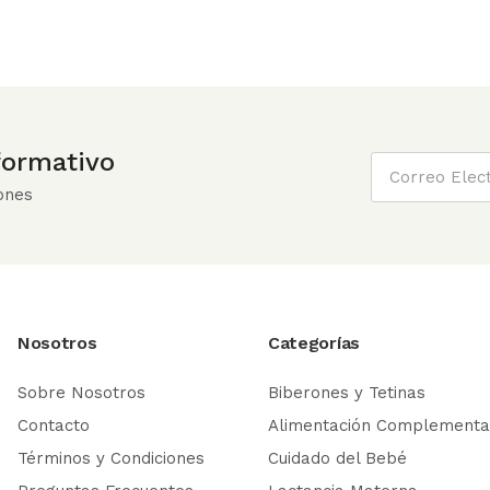
nformativo
ones
Nosotros
Categorías
Sobre Nosotros
Biberones y Tetinas
Contacto
Alimentación Complementa
Términos y Condiciones
Cuidado del Bebé