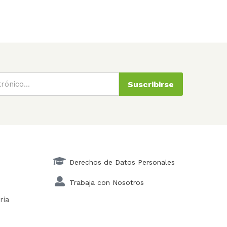
Suscribirse
Derechos de Datos Personales
Trabaja con Nosotros
ria