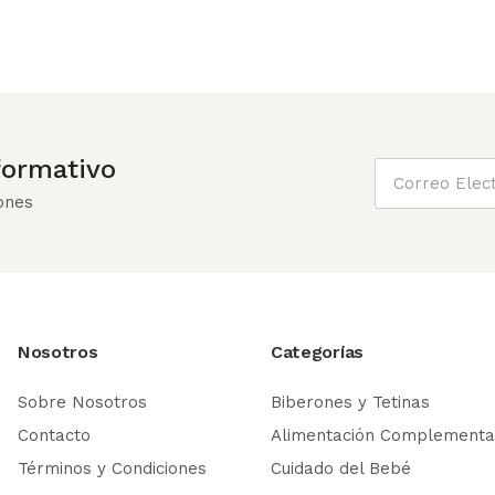
nformativo
ones
Nosotros
Categorías
Sobre Nosotros
Biberones y Tetinas
Contacto
Alimentación Complementa
Términos y Condiciones
Cuidado del Bebé