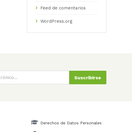
Feed de comentarios
WordPress.org
Suscribirse
Derechos de Datos Personales