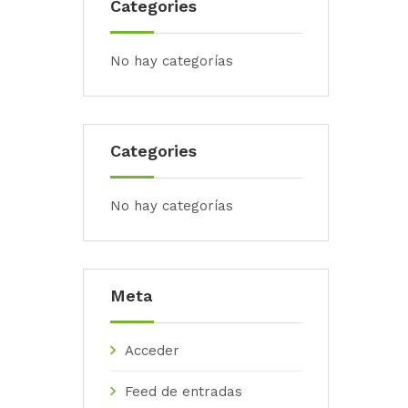
Categories
No hay categorías
Categories
No hay categorías
Meta
Acceder
Feed de entradas