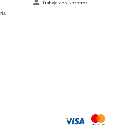
Trabaja con Nosotros
ria