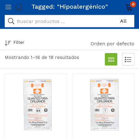
0
Tagged: "Hipoalergénico"
Filter
Orden por defecto
Mostrando 1–16 de 18 resultados