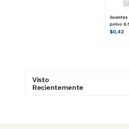
Guantes 
polvo 6.
$
0,42
Visto
Recientemente