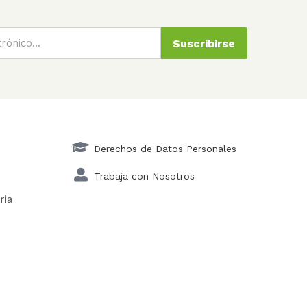
Suscribirse
Derechos de Datos Personales
Trabaja con Nosotros
ria