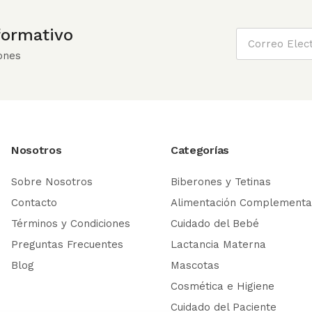
nformativo
ones
Nosotros
Categorías
Sobre Nosotros
Biberones y Tetinas
Contacto
Alimentación Complementa
Términos y Condiciones
Cuidado del Bebé
Preguntas Frecuentes
Lactancia Materna
Blog
Mascotas
Cosmética e Higiene
Cuidado del Paciente