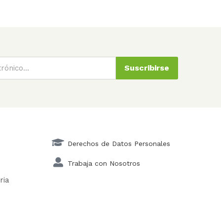
Suscribirse
Derechos de Datos Personales
Trabaja con Nosotros
ria