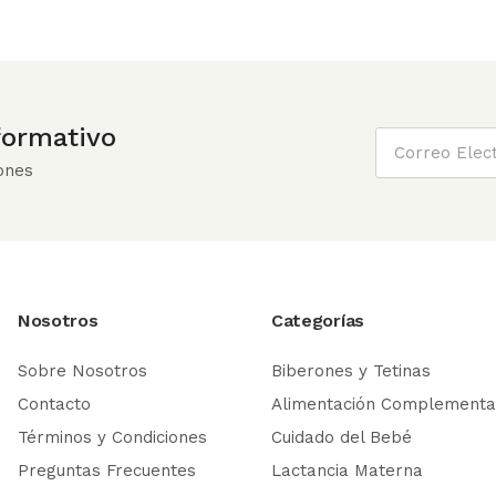
nformativo
ones
Nosotros
Categorías
Sobre Nosotros
Biberones y Tetinas
Contacto
Alimentación Complementa
Términos y Condiciones
Cuidado del Bebé
Preguntas Frecuentes
Lactancia Materna