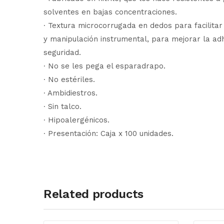
solventes en bajas concentraciones.
∙ Textura microcorrugada en dedos para facilitar
y manipulación instrumental, para mejorar la ad
seguridad.
∙ No se les pega el esparadrapo.
∙ No estériles.
∙ Ambidiestros.
∙ Sin talco.
∙ Hipoalergénicos.
∙ Presentación: Caja x 100 unidades.
Related products