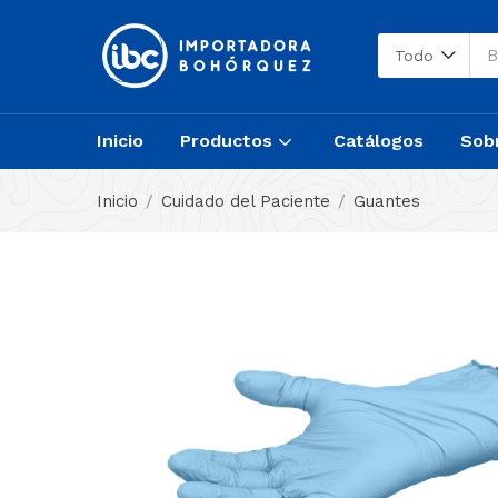
Todo
Inicio
Productos
Catálogos
Sob
Inicio
Cuidado del Paciente
Guantes