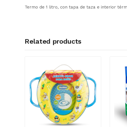
Termo de 1 litro, con tapa de taza e interior té
Related products