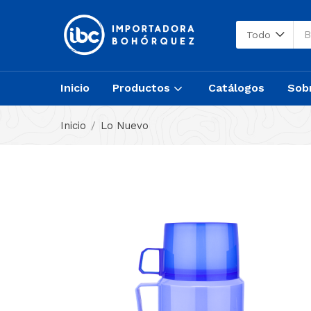
Todo
Inicio
Productos
Catálogos
Sob
Inicio
Lo Nuevo