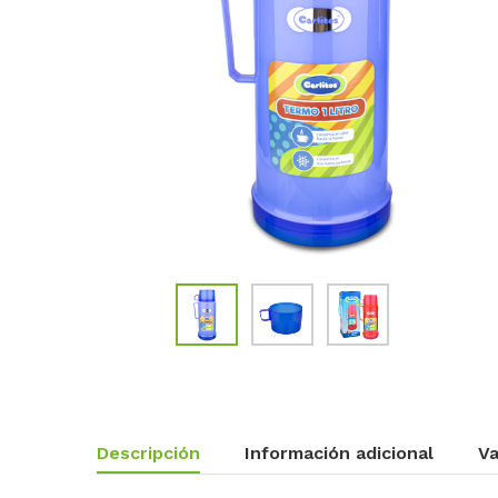
Descripción
Información adicional
Va