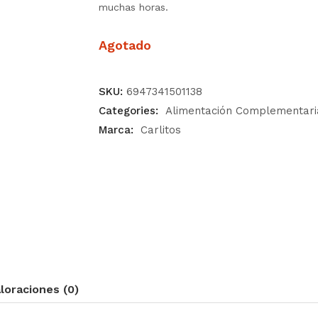
muchas horas.
Agotado
SKU:
6947341501138
Categories:
Alimentación Complementari
Marca:
Carlitos
loraciones (0)