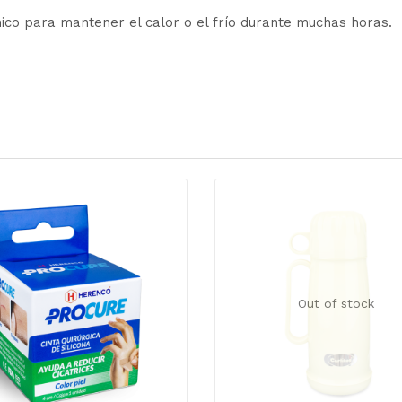
rmico para mantener el calor o el frío durante muchas horas.
Out of stock