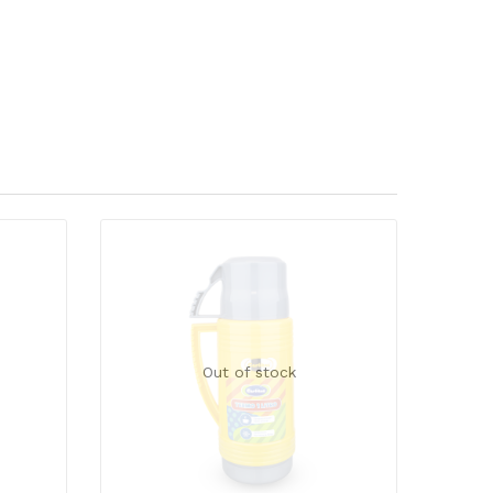
Out of stock