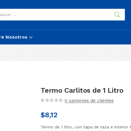
re Nosotros
Termo Carlitos de 1 Litro
0
opiniones de clientes
$
8,12
Termo de 1 litro, con tapa de taza e interior