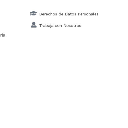
Derechos de Datos Personales
Trabaja con Nosotros
ria