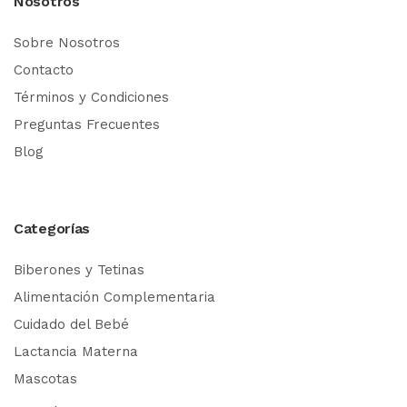
Nosotros
Sobre Nosotros
Contacto
Términos y Condiciones
Preguntas Frecuentes
Blog
Categorías
Biberones y Tetinas
Alimentación Complementaria
Cuidado del Bebé
Lactancia Materna
Mascotas