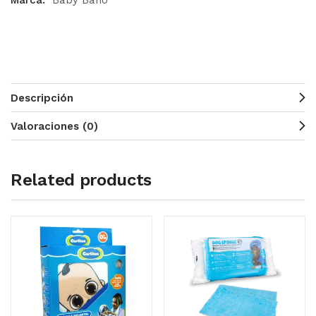
Marca:
Baby Baño
Descripción
Valoraciones (0)
Related products