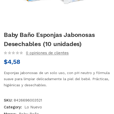
Baby Baño Esponjas Jabonosas
Desechables (10 unidades)
0
opiniones de clientes
$
4,58
Esponjas jabonosas de un solo uso, con pH neutro y fórmula
suave para limpiar delicadamente la piel del bebé. Prácticas,
higiénicas y desechables.
SKU:
8426696003521
Category:
Lo Nuevo