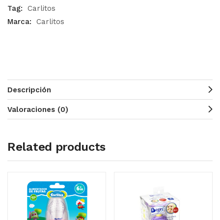
Tag:
Carlitos
Marca:
Carlitos
Descripción
Valoraciones (0)
Related products