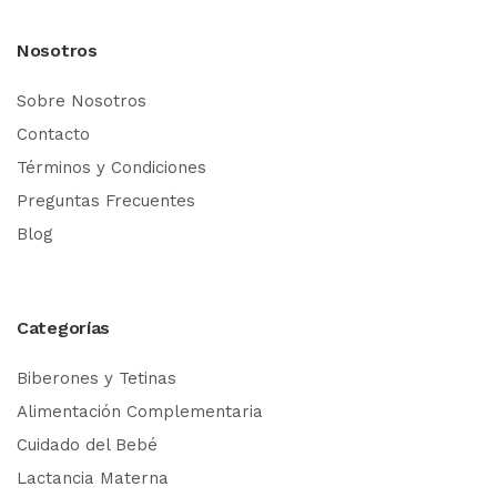
Nosotros
Sobre Nosotros
Contacto
Términos y Condiciones
Preguntas Frecuentes
Blog
Categorías
Biberones y Tetinas
Alimentación Complementaria
Cuidado del Bebé
Lactancia Materna