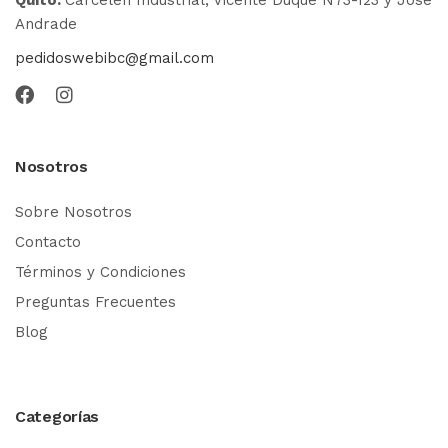
Andrade
pedidoswebibc@gmail.com
Nosotros
Sobre Nosotros
Contacto
Términos y Condiciones
Preguntas Frecuentes
Blog
Categorías