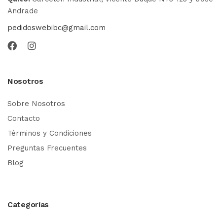
Andrade
pedidoswebibc@gmail.com
Nosotros
Sobre Nosotros
Contacto
Términos y Condiciones
Preguntas Frecuentes
Blog
Categorías