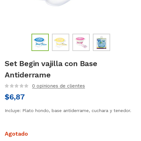
Set Begin vajilla con Base
Antiderrame
0
opiniones de clientes
$
6,87
Incluye: Plato hondo, base antiderrame, cuchara y tenedor.
Agotado