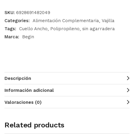
SKU:
6928691482049
Categories:
Alimentación Complementaria
Vajilla
Tags:
Cuello Ancho
Polipropileno
sin agarradera
Marca:
Begin
Descripción
Información adicional
Valoraciones (0)
Related products