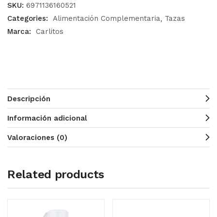
SKU:
6971136160521
Categories:
Alimentación Complementaria
Tazas
Marca:
Carlitos
Descripción
Información adicional
Valoraciones (0)
Related products