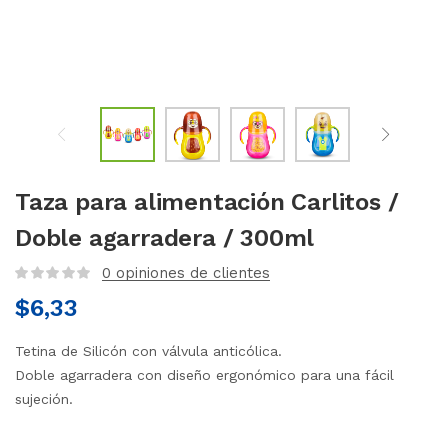
Taza para alimentación Carlitos /
Doble agarradera / 300ml
0
opiniones de clientes
$
6,33
Tetina de Silicón con válvula anticólica.
Doble agarradera con diseño ergonómico para una fácil
sujeción.