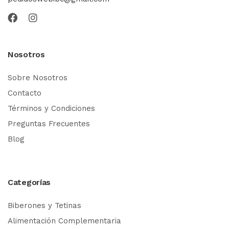
Nosotros
Sobre Nosotros
Contacto
Términos y Condiciones
Preguntas Frecuentes
Blog
Categorías
Biberones y Tetinas
Alimentación Complementaria