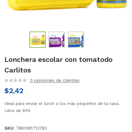
Lonchera escolar con tomatodo
Carlitos
0
opiniones de clientes
$
2,42
Ideal para enviar el lunch a los más pequeños de la casa.
Libre de BPA
SKU:
7861081713783