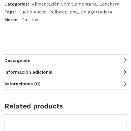
Categories:
Alimentación Complementaria
Lonchera
Tags:
Cuello Ancho
Polipropileno
sin agarradera
Marca:
Carlitos
Descripción
Información adicional
Valoraciones (0)
Related products