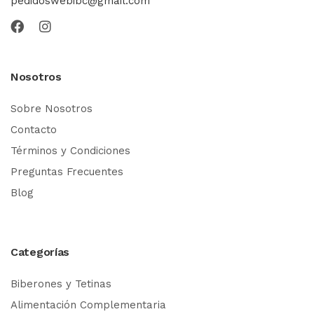
pedidoswebibc@gmail.com
Nosotros
Sobre Nosotros
Contacto
Términos y Condiciones
Preguntas Frecuentes
Blog
Categorías
Biberones y Tetinas
Alimentación Complementaria