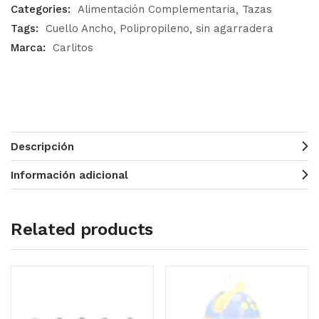
Categories:
Alimentación Complementaria
Tazas
Tags:
Cuello Ancho
Polipropileno
sin agarradera
Marca:
Carlitos
Descripción
Información adicional
Related products