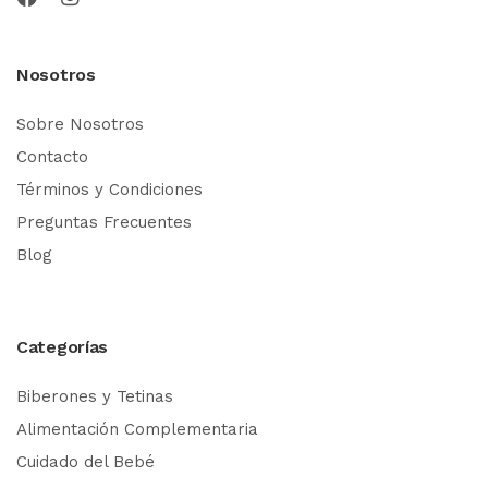
Nosotros
Sobre Nosotros
Contacto
Términos y Condiciones
Preguntas Frecuentes
Blog
Categorías
Biberones y Tetinas
Alimentación Complementaria
Cuidado del Bebé