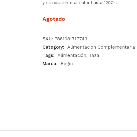
y es resistente al calor hasta 120C°.
Agotado
SKU:
7861081717743
Category:
Alimentación Complementaria
Tags:
Alimentación
Taza
Marca:
Begin