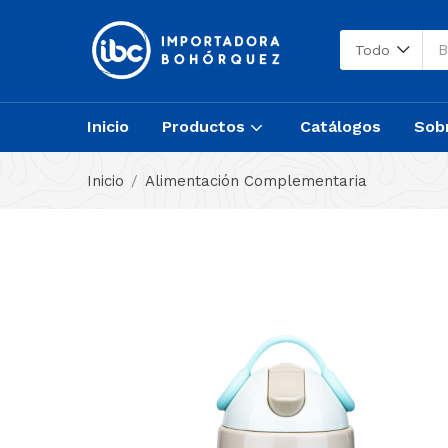
Todo
Inicio
Productos
Catálogos
Sob
Inicio
Alimentación Complementaria