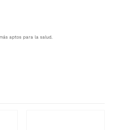
 más aptos para la salud.