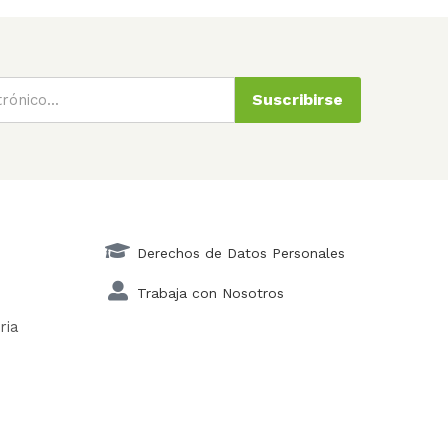
Suscribirse
Derechos de Datos Personales
Trabaja con Nosotros
ria