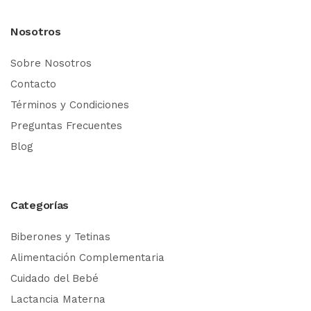
Nosotros
Sobre Nosotros
Contacto
Términos y Condiciones
Preguntas Frecuentes
Blog
Categorías
Biberones y Tetinas
Alimentación Complementaria
Cuidado del Bebé
Lactancia Materna