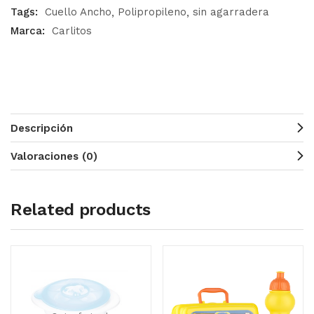
Tags:
Cuello Ancho
Polipropileno
sin agarradera
Marca:
Carlitos
Descripción
Valoraciones (0)
Related products