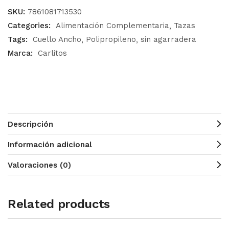
SKU:
7861081713530
Categories:
Alimentación Complementaria
Tazas
Tags:
Cuello Ancho
Polipropileno
sin agarradera
Marca:
Carlitos
Descripción
Información adicional
Valoraciones (0)
Related products