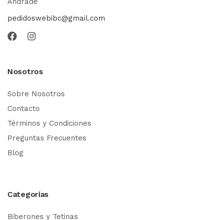
Andrade
pedidoswebibc@gmail.com
Nosotros
Sobre Nosotros
Contacto
Términos y Condiciones
Preguntas Frecuentes
Blog
Categorías
Biberones y Tetinas