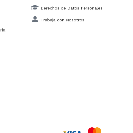
Derechos de Datos Personales
Trabaja con Nosotros
ria