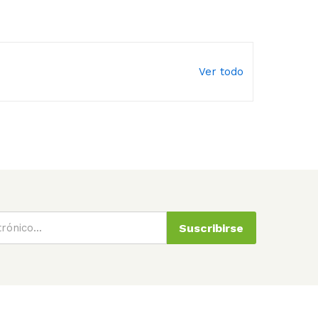
Ver todo
Suscribirse