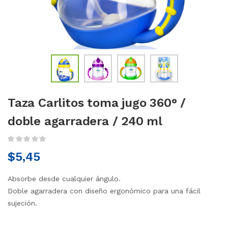
Taza Carlitos toma jugo 360° /
doble agarradera / 240 ml
$
5,45
Absorbe desde cualquier ángulo.
Doble agarradera con diseño ergonómico para una fácil
sujeción.