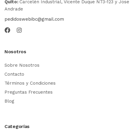
Quito:
Carcelén Industrial, Vicente Duque N73-123 y Jose
Andrade
pedidoswebibc@gmail.com
Nosotros
Sobre Nosotros
Contacto
Términos y Condiciones
Preguntas Frecuentes
Blog
Categorías