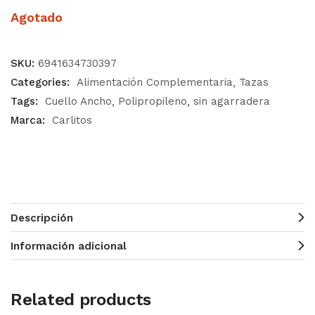
Agotado
SKU:
6941634730397
Categories:
Alimentación Complementaria
Tazas
Tags:
Cuello Ancho
Polipropileno
sin agarradera
Marca:
Carlitos
Descripción
Información adicional
Related products