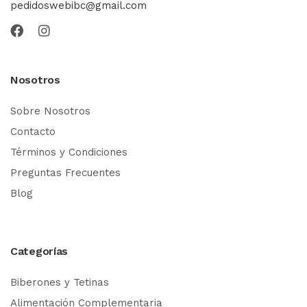
pedidoswebibc@gmail.com
Nosotros
Sobre Nosotros
Contacto
Términos y Condiciones
Preguntas Frecuentes
Blog
Categorías
Biberones y Tetinas
Alimentación Complementaria