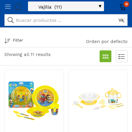
0
Filter
Orden por defecto
Showing all 11 results