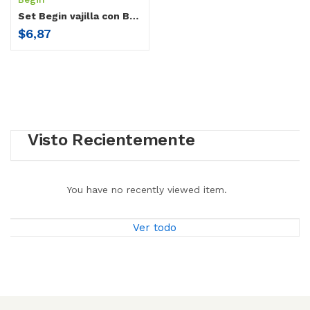
Set Begin vajilla con Base Antiderrame
$
6,87
Visto Recientemente
You have no recently viewed item.
Ver todo