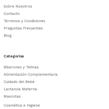
Sobre Nosotros
Contacto
Términos y Condiciones
Preguntas Frecuentes
Blog
Categorías
Biberones y Tetinas
Alimentación Complementaria
Cuidado del Bebé
Lactancia Materna
Mascotas
Cosmética e Higiene