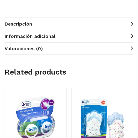
Descripción
Información adicional
Valoraciones (0)
Related products