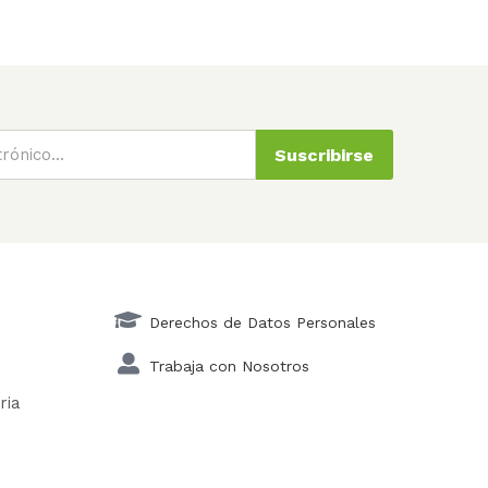
Suscribirse
Derechos de Datos Personales
Trabaja con Nosotros
ria