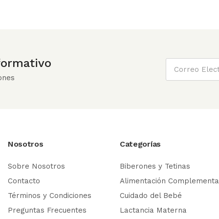
nformativo
ones
Nosotros
Categorías
Sobre Nosotros
Biberones y Tetinas
Contacto
Alimentación Complementa
Términos y Condiciones
Cuidado del Bebé
Preguntas Frecuentes
Lactancia Materna