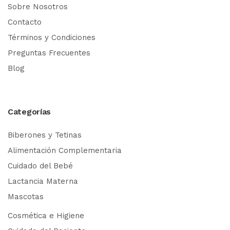
Sobre Nosotros
Contacto
Términos y Condiciones
Preguntas Frecuentes
Blog
Categorías
Biberones y Tetinas
Alimentación Complementaria
Cuidado del Bebé
Lactancia Materna
Mascotas
Cosmética e Higiene