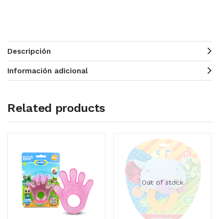
Descripción
Información adicional
Related products
Out of stock