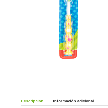
Descripción
Información adicional