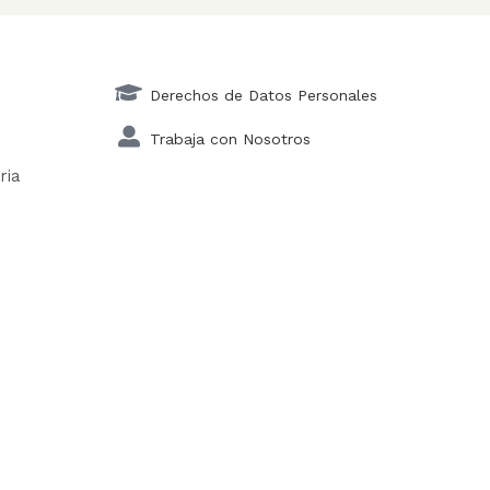
Derechos de Datos Personales
Trabaja con Nosotros
ria