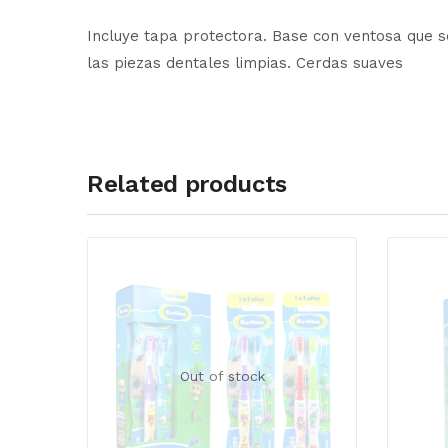
Incluye tapa protectora. Base con ventosa que se
las piezas dentales limpias. Cerdas suaves
Related products
Out of stock