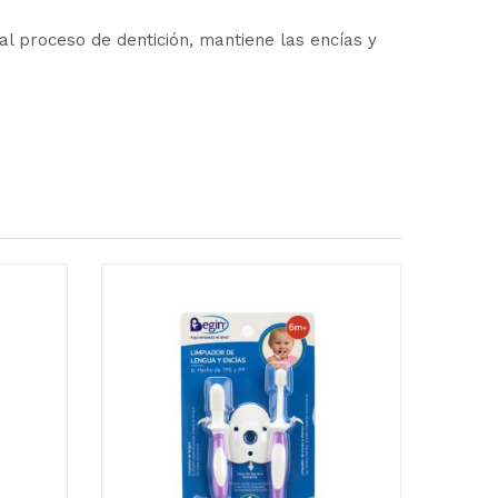
al proceso de dentición, mantiene las encías y