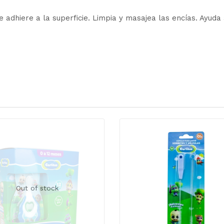
 adhiere a la superficie. Limpia y masajea las encías. Ayuda 
Out of stock