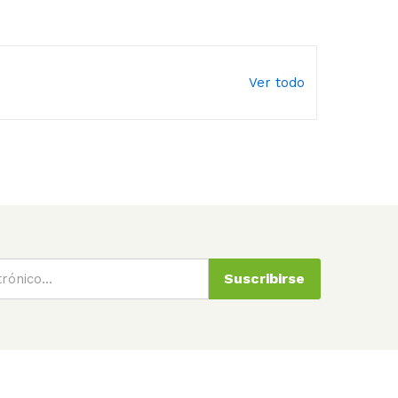
Ver todo
Suscribirse