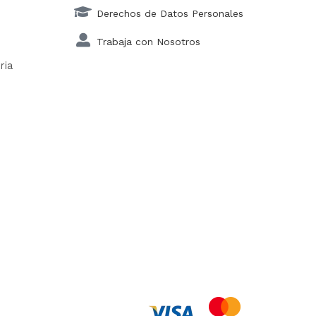
Derechos de Datos Personales
Trabaja con Nosotros
ria