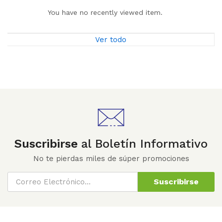
You have no recently viewed item.
Ver todo
Suscribirse
al Boletín Informativo
No te pierdas miles de súper promociones
Suscribirse