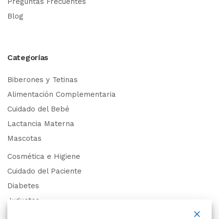
Preguntas Frecuentes
Blog
Categorías
Biberones y Tetinas
Alimentación Complementaria
Cuidado del Bebé
Lactancia Materna
Mascotas
Cosmética e Higiene
Cuidado del Paciente
Diabetes
Juguetes