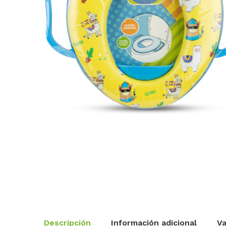
Descripción
Información adicional
Va