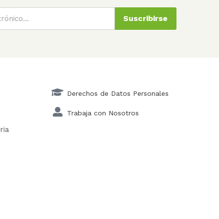
Suscribirse
Derechos de Datos Personales
Trabaja con Nosotros
ria