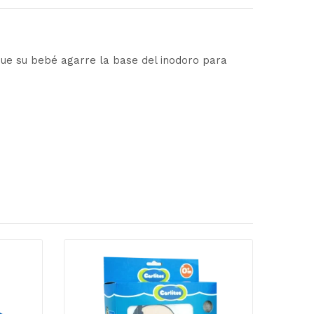
 que su bebé agarre la base del inodoro para