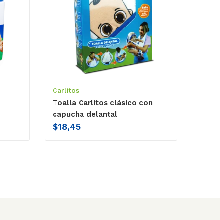
Carlitos
Toalla Carlitos clásico con
capucha delantal
$
18,45