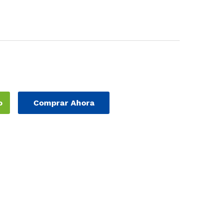
o
Comprar Ahora