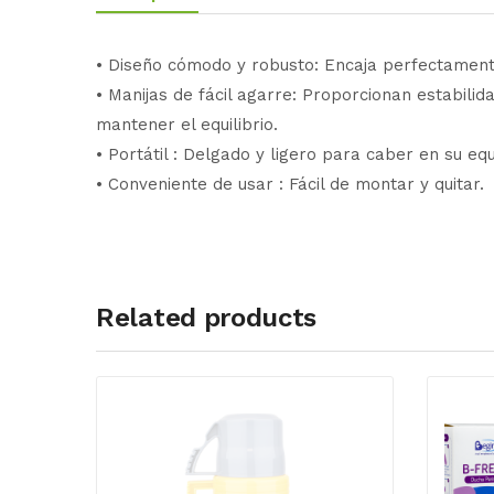
• Diseño cómodo y robusto: Encaja perfectament
• Manijas de fácil agarre: Proporcionan estabili
mantener el equilibrio.
• Portátil : Delgado y ligero para caber en su eq
• Conveniente de usar : Fácil de montar y quitar.
Related products