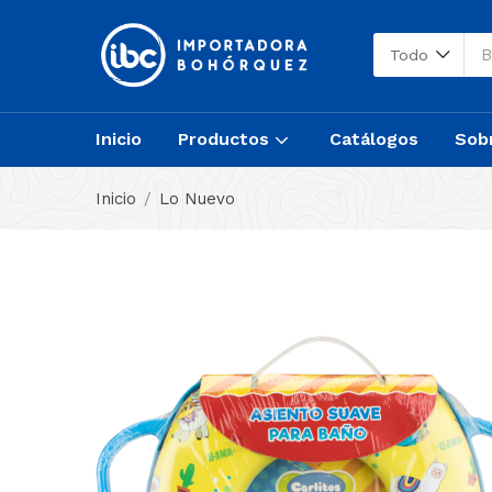
Todo
Inicio
Productos
Catálogos
Sob
Inicio
Lo Nuevo