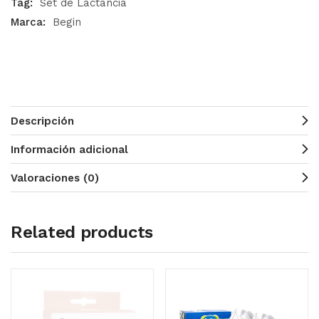
Tag:
Set de Lactancia
Marca:
Begin
Descripción
Información adicional
Valoraciones (0)
Related products