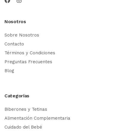
Nosotros
Sobre Nosotros
Contacto
Términos y Condiciones
Preguntas Frecuentes
Blog
Categorías
Biberones y Tetinas
Alimentación Complementaria
Cuidado del Bebé