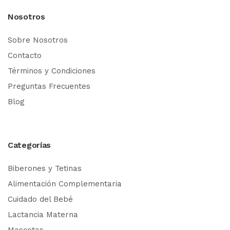
Nosotros
Sobre Nosotros
Contacto
Términos y Condiciones
Preguntas Frecuentes
Blog
Categorías
Biberones y Tetinas
Alimentación Complementaria
Cuidado del Bebé
Lactancia Materna
Mascotas