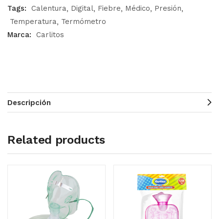
Tags:
Calentura
Digital
Fiebre
Médico
Presión
Temperatura
Termómetro
Marca:
Carlitos
Descripción
Related products