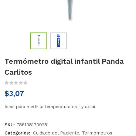
Termómetro digital infantil Panda
Carlitos
$
3,07
Ideal para medir la temperatura oral y axilar.
SKU:
7861081709281
Categories:
Cuidado del Paciente
Termómetros