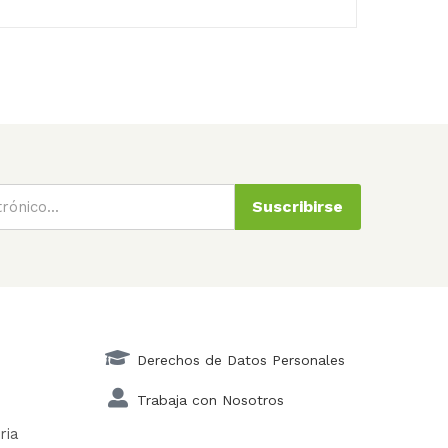
Suscribirse
Derechos de Datos Personales
Trabaja con Nosotros
ria