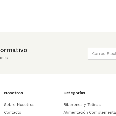
nformativo
ones
Nosotros
Categorías
Sobre Nosotros
Biberones y Tetinas
Contacto
Alimentación Complementa