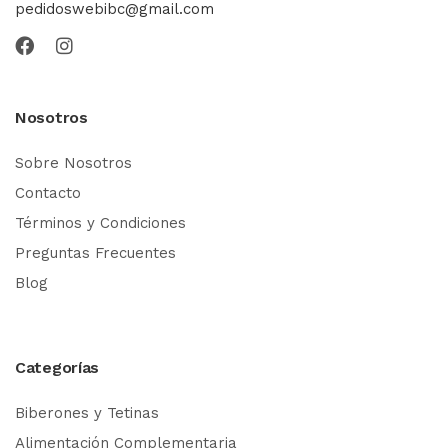
pedidoswebibc@gmail.com
Nosotros
Sobre Nosotros
Contacto
Términos y Condiciones
Preguntas Frecuentes
Blog
Categorías
Biberones y Tetinas
Alimentación Complementaria