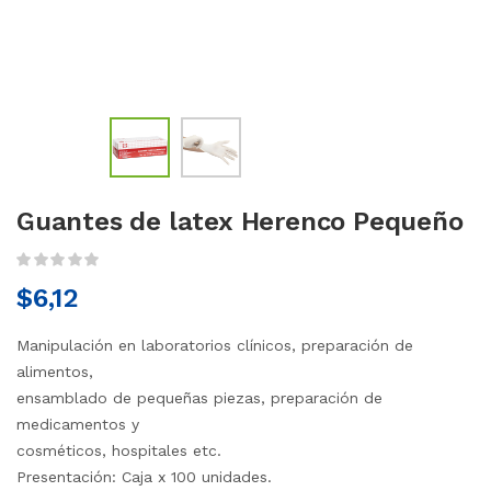
Guantes de latex Herenco Pequeño
$
6,12
Manipulación en laboratorios clínicos, preparación de
alimentos,
ensamblado de pequeñas piezas, preparación de
medicamentos y
cosméticos, hospitales etc.
Presentación: Caja x 100 unidades.