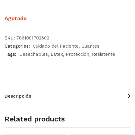
Agotado
SKU:
7861081702602
Categories:
Cuidado del Paciente
Guantes
Tags:
Desechables
Latex
Protección
Resistente
Descripción
Related products