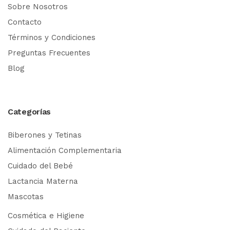
Sobre Nosotros
Contacto
Términos y Condiciones
Preguntas Frecuentes
Blog
Categorías
Biberones y Tetinas
Alimentación Complementaria
Cuidado del Bebé
Lactancia Materna
Mascotas
Cosmética e Higiene