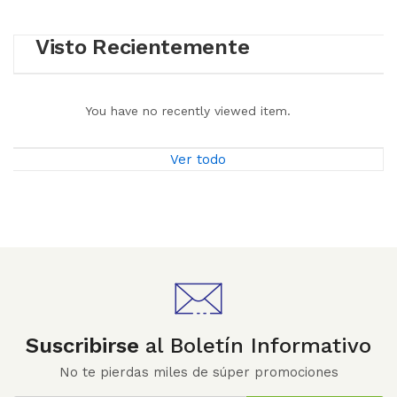
Visto Recientemente
You have no recently viewed item.
Ver todo
Suscribirse
al Boletín Informativo
No te pierdas miles de súper promociones