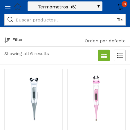
0
Filter
Orden por defecto
Showing all 6 results