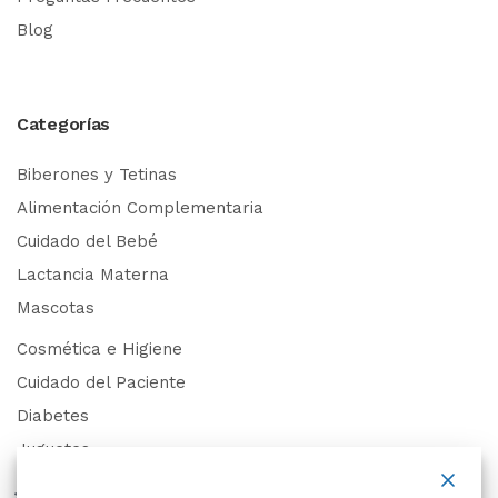
Blog
Categorías
Biberones y Tetinas
Alimentación Complementaria
Cuidado del Bebé
Lactancia Materna
Mascotas
Cosmética e Higiene
Cuidado del Paciente
Diabetes
Juguetes