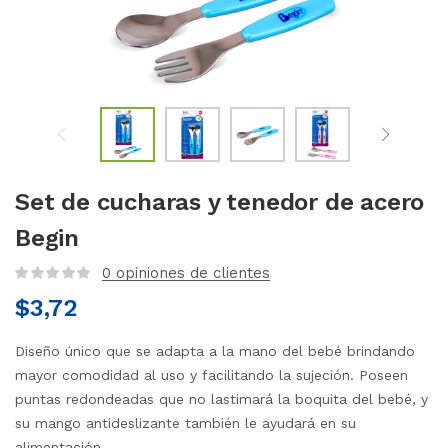
Set de cucharas y tenedor de acero
Begin
0
opiniones de clientes
$
3,72
Diseño único que se adapta a la mano del bebé brindando
mayor comodidad al uso y facilitando la sujeción. Poseen
puntas redondeadas que no lastimará la boquita del bebé, y
su mango antideslizante también le ayudará en su
alimentación.