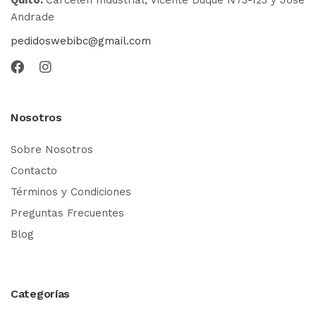
Andrade
pedidoswebibc@gmail.com
Nosotros
Sobre Nosotros
Contacto
Términos y Condiciones
Preguntas Frecuentes
Blog
Categorías