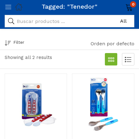
0
Tagged: "Tenedor"
Filter
Orden por defecto
Showing all 2 results