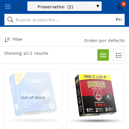
0
Filter
Orden por defecto
Showing all 2 results
Out of stock