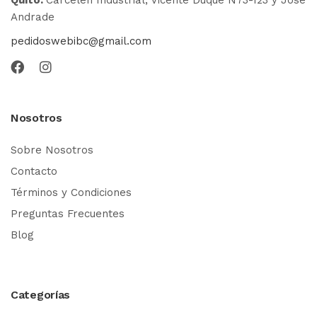
Andrade
pedidoswebibc@gmail.com
Nosotros
Sobre Nosotros
Contacto
Términos y Condiciones
Preguntas Frecuentes
Blog
Categorías