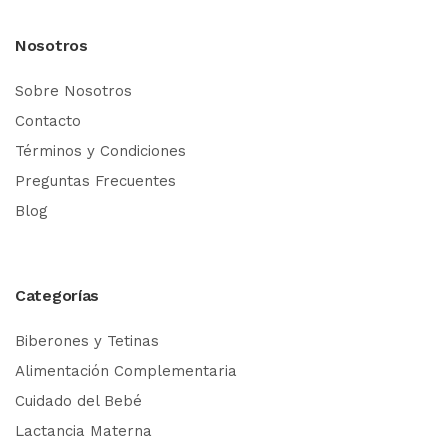
Nosotros
Sobre Nosotros
Contacto
Términos y Condiciones
Preguntas Frecuentes
Blog
Categorías
Biberones y Tetinas
Alimentación Complementaria
Cuidado del Bebé
Lactancia Materna