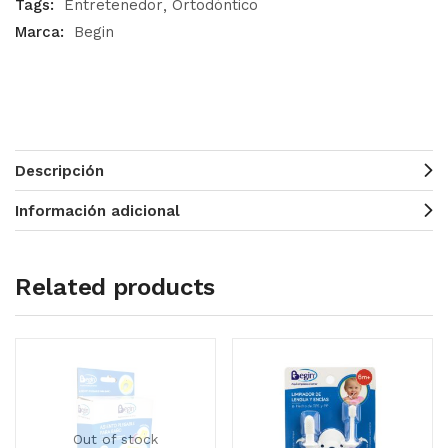
Tags:
Entretenedor
Ortodóntico
Marca:
Begin
Descripción
Información adicional
Related products
Out of stock