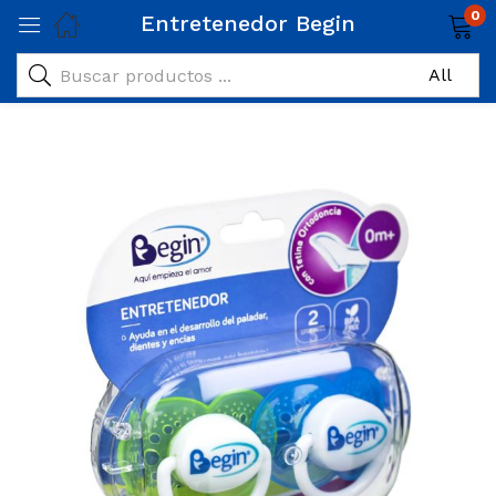
0
Entretenedor Begin