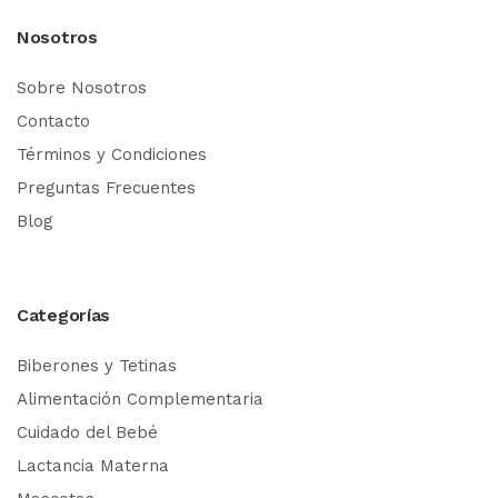
Nosotros
Sobre Nosotros
Contacto
Términos y Condiciones
Preguntas Frecuentes
Blog
Categorías
Biberones y Tetinas
Alimentación Complementaria
Cuidado del Bebé
Lactancia Materna