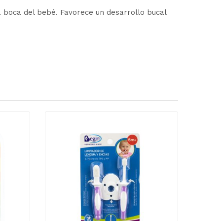
a boca del bebé. Favorece un desarrollo bucal