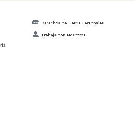
Derechos de Datos Personales
Trabaja con Nosotros
ria