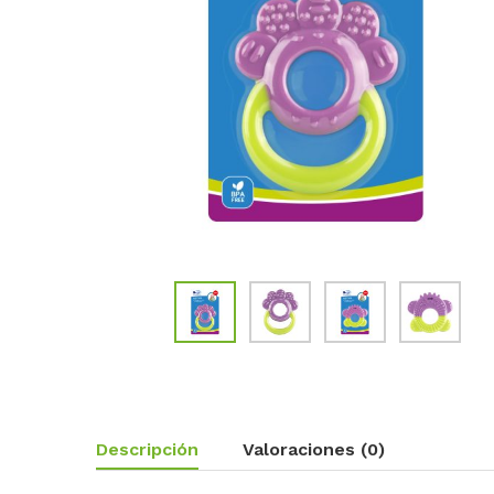
Descripción
Valoraciones (0)