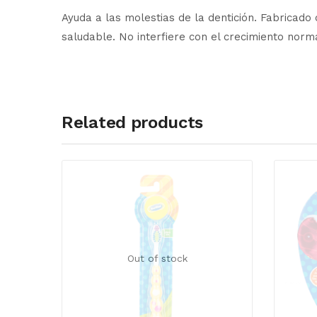
Ayuda a las molestias de la dentición. Fabricado
saludable. No interfiere con el crecimiento norm
Related products
Out of stock