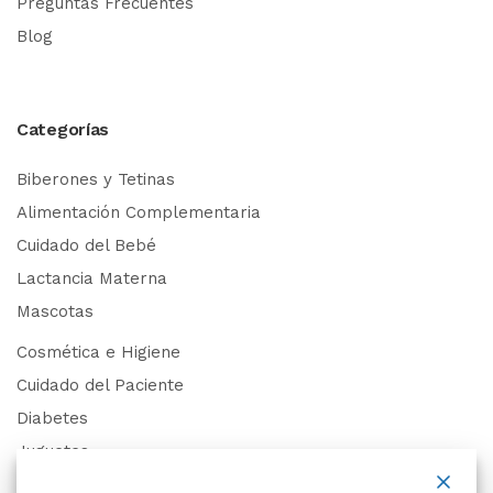
Preguntas Frecuentes
Blog
Categorías
Biberones y Tetinas
Alimentación Complementaria
Cuidado del Bebé
Lactancia Materna
Mascotas
Cosmética e Higiene
Cuidado del Paciente
Diabetes
Juguetes