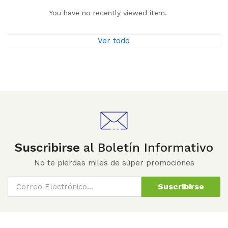
You have no recently viewed item.
Ver todo
Suscribirse
al Boletín Informativo
No te pierdas miles de súper promociones
Suscribirse