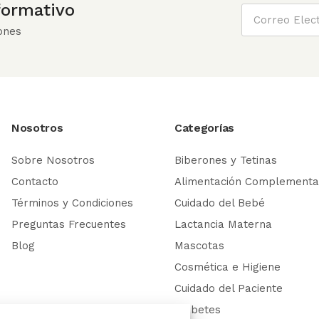
nformativo
ones
Nosotros
Categorías
Sobre Nosotros
Biberones y Tetinas
Contacto
Alimentación Complementa
Términos y Condiciones
Cuidado del Bebé
Preguntas Frecuentes
Lactancia Materna
Blog
Mascotas
Cosmética e Higiene
Cuidado del Paciente
Diabetes