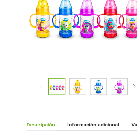
Descripción
Información adicional
Va