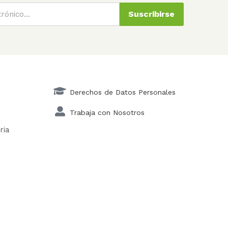
Suscribirse
Derechos de Datos Personales
Trabaja con Nosotros
ria