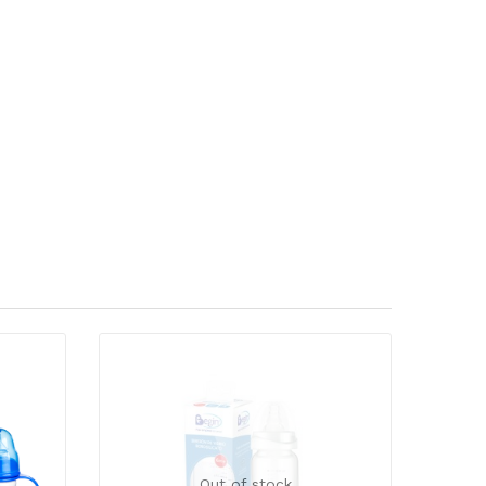
Out of stock