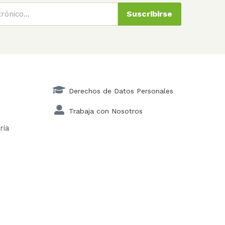
Suscribirse
Derechos de Datos Personales
Trabaja con Nosotros
ria