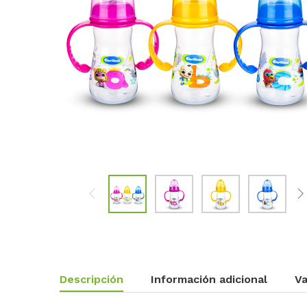
Descripción
Información adicional
Va