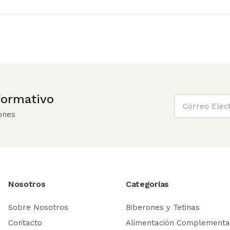
nformativo
ones
Nosotros
Categorías
Sobre Nosotros
Biberones y Tetinas
Contacto
Alimentación Complementa