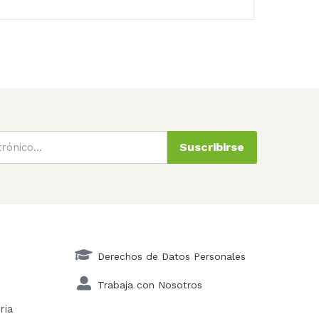
Suscribirse
Derechos de Datos Personales
Trabaja con Nosotros
ria