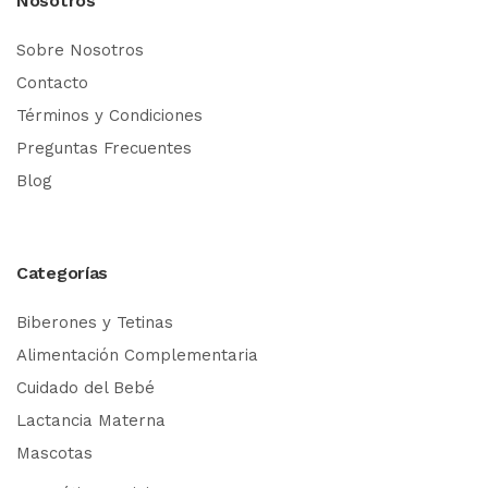
Nosotros
Sobre Nosotros
Contacto
Términos y Condiciones
Preguntas Frecuentes
Blog
Categorías
Biberones y Tetinas
Alimentación Complementaria
Cuidado del Bebé
Lactancia Materna
Mascotas