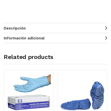
Descripción
Información adicional
Related products