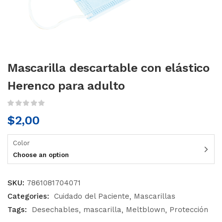
Mascarilla descartable con elástico
Herenco para adulto
$
2,00
Color
Choose an option
SKU:
7861081704071
Categories:
Cuidado del Paciente
Mascarillas
Tags:
Desechables
mascarilla
Meltblown
Protección