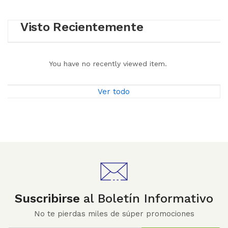
Visto Recientemente
You have no recently viewed item.
Ver todo
Suscribirse
al Boletín Informativo
No te pierdas miles de súper promociones