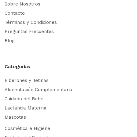
Sobre Nosotros
Contacto
Términos y Condiciones
Preguntas Frecuentes
Blog
Categorías
Biberones y Tetinas
Alimentación Complementaria
Cuidado del Bebé
Lactancia Materna
Mascotas
Cosmética e Higiene