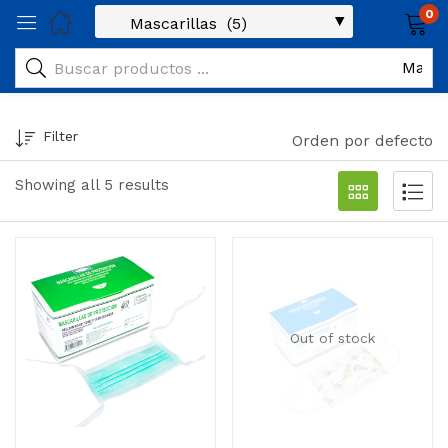
0
Filter
Orden por defecto
Showing all 5 results
Out of stock