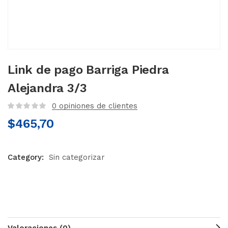
Link de pago Barriga Piedra
Alejandra 3/3
0
opiniones de clientes
$
465,70
Category:
Sin categorizar