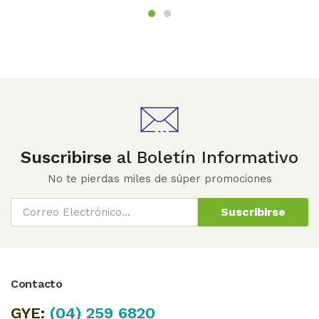
Suscribirse
al Boletín Informativo
No te pierdas miles de súper promociones
Suscribirse
Contacto
GYE:
(04)
259 6820